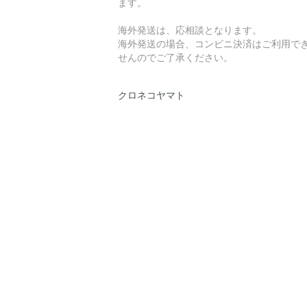
ます。
海外発送は、応相談となります。
海外発送の場合、コンビニ決済はご利用で
せんのでご了承ください。
クロネコヤマト