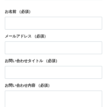
お名前
（必須）
メールアドレス
（必須）
お問い合わせタイトル
（必須）
お問い合わせ内容
（必須）