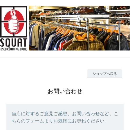
ショップへ戻る
お問い合わせ
当店に対するご意見ご感想、お問い合わせなど、こ
ちらのフォームよりお気軽にお尋ねください。