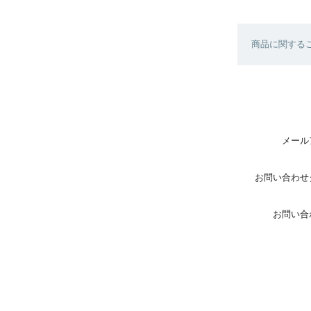
商品に関する
メール
お問い合わせ
お問い合