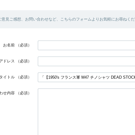
ご意見ご感想、お問い合わせなど、こちらのフォームよりお気軽にお尋ねくだ
お名前
（必須）
アドレス
（必須）
タイトル
（必須）
わせ内容
（必須）