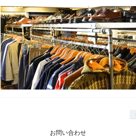
お問い合わせ