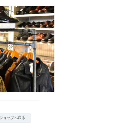
ショップへ戻る