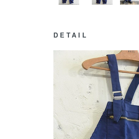
DETAIL