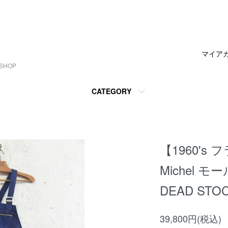
マイア
SHOP
CATEGORY
【1960's フ
Michel
DEAD STO
39,800円(税込)