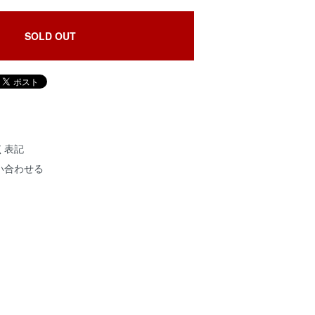
SOLD OUT
く表記
い合わせる