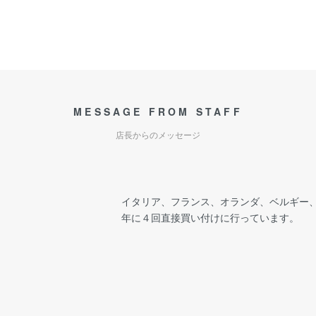
MESSAGE FROM STAFF
店長からのメッセージ
イタリア、フランス、オランダ、ベルギー
年に４回直接買い付けに行っています。