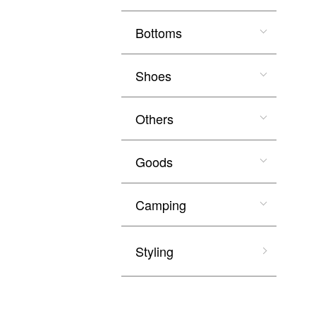
Bottoms
Shoes
Others
Goods
Camping
Styling