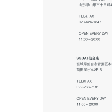
山形県山形市十日町4-
TEL&FAX
023-626-1847
OPEN EVERY DAY
11:00～20:00
SQUAT仙台店
宮城県仙台市青葉区本町2
菊田屋ビル2F-B
TEL&FAX
022-266-7181
OPEN EVERY DAY
11:00～20:00