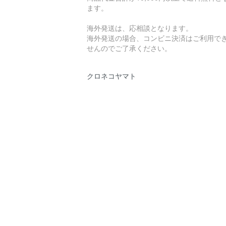
ます。
海外発送は、応相談となります。
海外発送の場合、コンビニ決済はご利用で
せんのでご了承ください。
クロネコヤマト