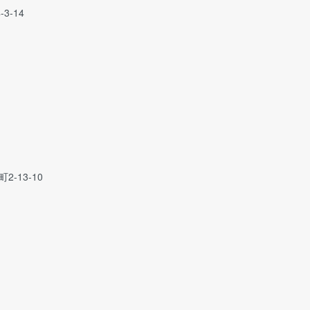
3-14
-13-10