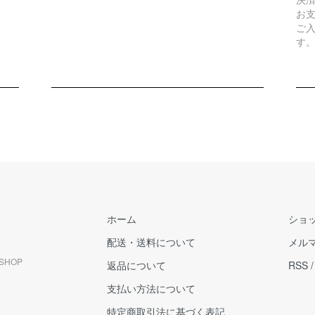
お
ご
す
ホーム
ショ
配送・送料について
メル
SHOP
返品について
RSS
支払い方法について
特定商取引法に基づく表記