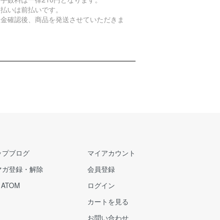
支払いは前払いです。
入金確認後、商品を発送させていただきま
。
ップブログ
マイアカウント
マガ登録・解除
会員登録
/
ATOM
ログイン
カートを見る
お問い合わせ