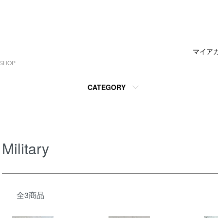
マイア
SHOP
CATEGORY
Military
全3商品