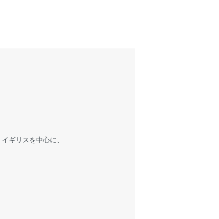
、イギリスを中心に、