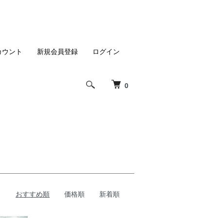
カウント
新規会員登録
ログイン
0
おすすめ順
価格順
新着順