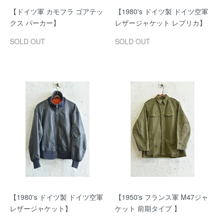
【ドイツ軍 カモフラ ゴアテッ
【1980's ドイツ製 ドイツ空軍
クス パーカー】
レザージャケット レプリカ】
SOLD OUT
SOLD OUT
【1980's ドイツ製 ドイツ空軍
【1950's フランス軍 M47ジャ
レザージャケット】
ケット 前期タイプ 】