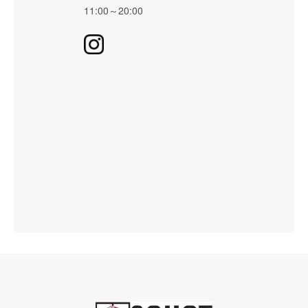
11:00～20:00