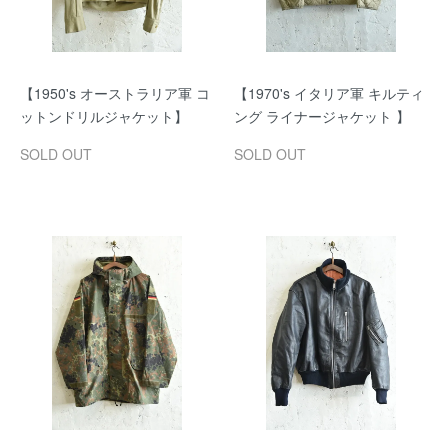
【1950's オーストラリア軍 コ
【1970's イタリア軍 キルティ
ットンドリルジャケット】
ング ライナージャケット 】
SOLD OUT
SOLD OUT