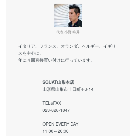
代表 小野 峰秀
イタリア、フランス、オランダ、ベルギー、イギリ
スを中心に、
年に４回直接買い付けに行っています。
SQUAT山形本店
山形県山形市十日町4-3-14
TEL&FAX
023-626-1847
OPEN EVERY DAY
11:00～20:00