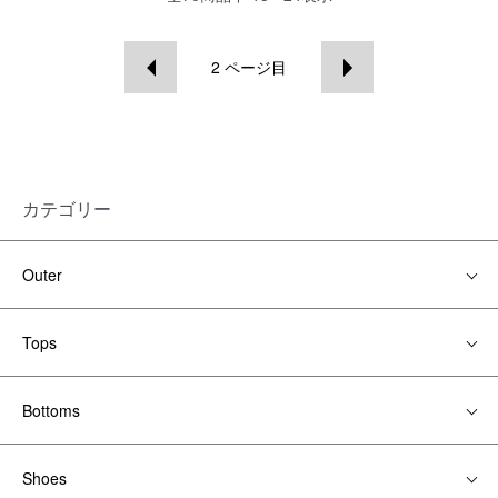
2
ページ目
カテゴリー
Outer
Tops
Bottoms
Shoes