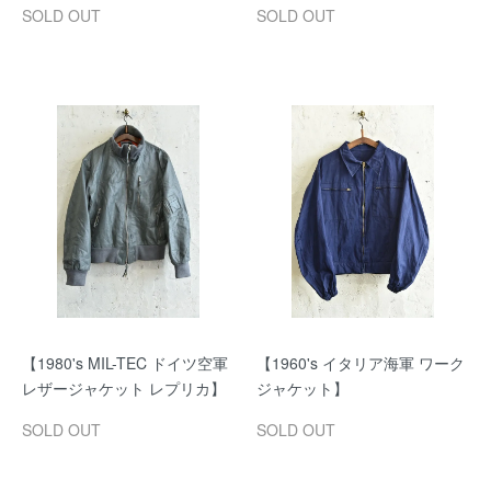
SOLD OUT
SOLD OUT
【1980's MIL-TEC ドイツ空軍
【1960's イタリア海軍 ワーク
レザージャケット レプリカ】
ジャケット】
SOLD OUT
SOLD OUT