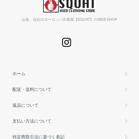
山形、仙台のヨーロッパ古着屋【SQUAT】のWEB SHOP
ホーム
配送・送料について
返品について
支払い方法について
特定商取引法に基づく表記