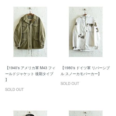
【1940's アメリカ軍 M43 フィ
【1980's ドイツ軍 リバーシブ
ールドジャケット 後期タイプ
ル スノーカモパーカー】
】
SOLD OUT
SOLD OUT