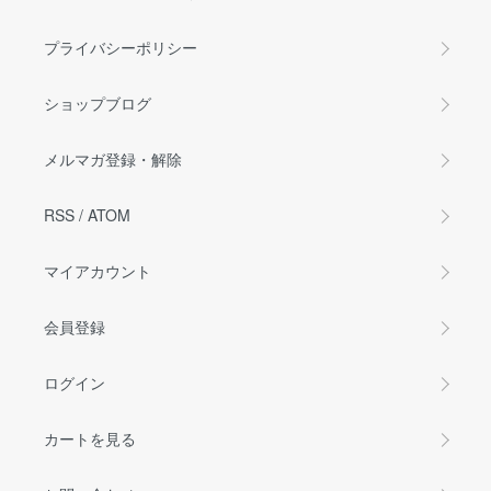
プライバシーポリシー
ショップブログ
メルマガ登録・解除
RSS
/
ATOM
マイアカウント
会員登録
ログイン
カートを見る