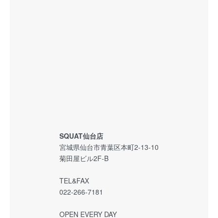
SQUAT仙台店
宮城県仙台市青葉区本町2-13-10
菊田屋ビル2F-B
TEL&FAX
022-266-7181
OPEN EVERY DAY